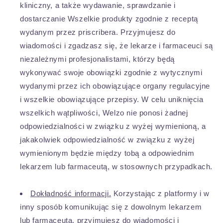
kliniczny, a także wydawanie, sprawdzanie i
dostarczanie Wszelkie produkty zgodnie z receptą
wydanym przez priscribera. Przyjmujesz do
wiadomości i zgadzasz się, że lekarze i farmaceuci są
niezależnymi profesjonalistami, którzy będą
wykonywać swoje obowiązki zgodnie z wytycznymi
wydanymi przez ich obowiązujące organy regulacyjne
i wszelkie obowiązujące przepisy. W celu uniknięcia
wszelkich wątpliwości, Welzo nie ponosi żadnej
odpowiedzialności w związku z wyżej wymienioną, a
jakakolwiek odpowiedzialność w związku z wyżej
wymienionym będzie między tobą a odpowiednim
lekarzem lub farmaceutą, w stosownych przypadkach.
Dokładność informacji.
Korzystając z platformy i w
inny sposób komunikując się z dowolnym lekarzem
lub farmaceutą, przyjmujesz do wiadomości i