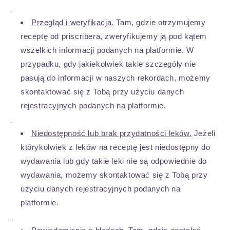
Przegląd i weryfikacja.
Tam, gdzie otrzymujemy
receptę od priscribera, zweryfikujemy ją pod kątem
wszelkich informacji podanych na platformie. W
przypadku, gdy jakiekolwiek takie szczegóły nie
pasują do informacji w naszych rekordach, możemy
skontaktować się z Tobą przy użyciu danych
rejestracyjnych podanych na platformie.
Niedostępność lub brak przydatności leków.
Jeżeli
którykolwiek z leków na receptę jest niedostępny do
wydawania lub gdy takie leki nie są odpowiednie do
wydawania, możemy skontaktować się z Tobą przy
użyciu danych rejestracyjnych podanych na
platformie.