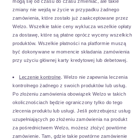
mogą się od czasu do czasu zmieniać, ale takie
zmiany nie wejdą w życie w przypadku żadnego
zamówienia, które zostało już zaakceptowane przez
Welzo. Wszelkie takie ceny wyklucza wszelkie opłaty
za dostawę, które są płatne oprócz wyceny wszelkich
produktów. Wszelkie płatności na platformie muszą
być dokonywane w momencie składania zamówienia
przy użyciu głównej karty kredytowej lub debetowej.
Leczenie kontrolne
. Welzo nie zapewnia leczenia
kontrolnego żadnego z swoich produktów lub usług.
Po złożeniu zamówienia obowiązek Welzo w takich
okolicznościach będzie ograniczony tylko do tego
zlecenia produktu lub usługi. Jeśli potrzebujesz usług
uzupełniających po złożeniu zamówienia na produkt
za pośrednictwem Welzo, możesz złożyć powtórne
zamówienie. Tam, gdzie takie powtórne zamówienie