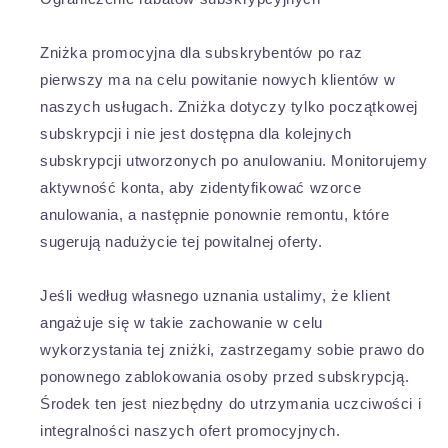
Zniżka promocyjna dla subskrybentów po raz
pierwszy ma na celu powitanie nowych klientów w
naszych usługach. Zniżka dotyczy tylko początkowej
subskrypcji i nie jest dostępna dla kolejnych
subskrypcji utworzonych po anulowaniu. Monitorujemy
aktywność konta, aby zidentyfikować wzorce
anulowania, a następnie ponownie remontu, które
sugerują nadużycie tej powitalnej oferty.
Jeśli według własnego uznania ustalimy, że klient
angażuje się w takie zachowanie w celu
wykorzystania tej zniżki, zastrzegamy sobie prawo do
ponownego zablokowania osoby przed subskrypcją.
Środek ten jest niezbędny do utrzymania uczciwości i
integralności naszych ofert promocyjnych.