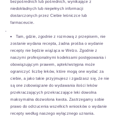
bezpośrednich lub pośrednich, wynikające z
niedokładnych lub niepełnych informacji
dostarczonych przez Ciebie leśniczce lub
farmaceucie.
Tam, gdzie, zgodnie z rozmową z przepisem, nie
zostanie wydana recepta, żadna prośba o wydanie
recepty nie będzie wiążąca w Welzo. Zgodnie z
naszymi profesjonalnymi kodeksami postępowania i
obowiązującym prawem, aptek/wstępna może
ograniczyć liczbę leków, które mogą one wydać za
ciebie, a jako takie przyjmujesz i zgadzasz się, że nie
są one zobowiązane do wydawania ilości leków
przekraczających przekraczające leki dowolna
maksymalna dozwolona kwota. Zastrzegamy sobie
prawo do odrzucenia wszelkich wniosków o wydanie
recepty według naszego wyłącznego uznania.