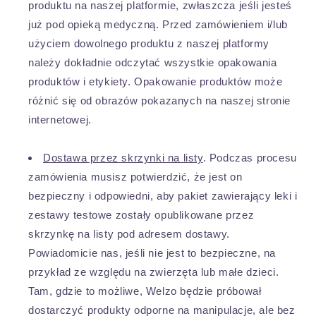
produktu na naszej platformie, zwłaszcza jeśli jesteś
już pod opieką medyczną. Przed zamówieniem i/lub
użyciem dowolnego produktu z naszej platformy
należy dokładnie odczytać wszystkie opakowania
produktów i etykiety. Opakowanie produktów może
różnić się od obrazów pokazanych na naszej stronie
internetowej.
Dostawa przez skrzynki na listy
. Podczas procesu
zamówienia musisz potwierdzić, że jest on
bezpieczny i odpowiedni, aby pakiet zawierający leki i
zestawy testowe zostały opublikowane przez
skrzynkę na listy pod adresem dostawy.
Powiadomicie nas, jeśli nie jest to bezpieczne, na
przykład ze względu na zwierzęta lub małe dzieci.
Tam, gdzie to możliwe, Welzo będzie próbował
dostarczyć produkty odporne na manipulacje, ale bez