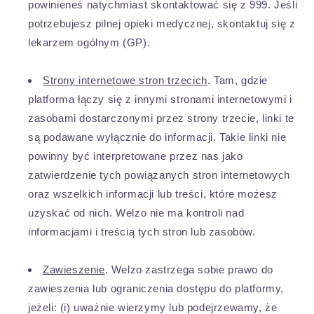
powinieneś natychmiast skontaktować się z 999. Jeśli
potrzebujesz pilnej opieki medycznej, skontaktuj się z
lekarzem ogólnym (GP).
Strony internetowe stron trzecich
. Tam, gdzie
platforma łączy się z innymi stronami internetowymi i
zasobami dostarczonymi przez strony trzecie, linki te
są podawane wyłącznie do informacji. Takie linki nie
powinny być interpretowane przez nas jako
zatwierdzenie tych powiązanych stron internetowych
oraz wszelkich informacji lub treści, które możesz
uzyskać od nich. Welzo nie ma kontroli nad
informacjami i treścią tych stron lub zasobów.
Zawieszenie
. Welzo zastrzega sobie prawo do
zawieszenia lub ograniczenia dostępu do platformy,
jeżeli: (i) uważnie wierzymy lub podejrzewamy, że