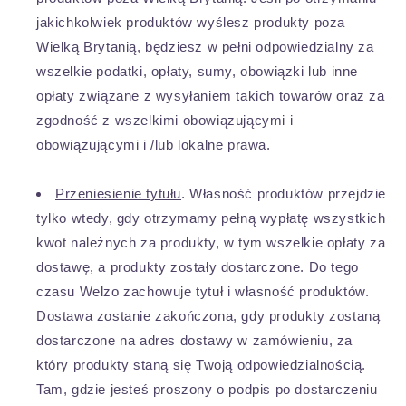
jakichkolwiek produktów wyślesz produkty poza
Wielką Brytanią, będziesz w pełni odpowiedzialny za
wszelkie podatki, opłaty, sumy, obowiązki lub inne
opłaty związane z wysyłaniem takich towarów oraz za
zgodność z wszelkimi obowiązującymi i
obowiązującymi i /lub lokalne prawa.
Przeniesienie tytułu
. Własność produktów przejdzie
tylko wtedy, gdy otrzymamy pełną wypłatę wszystkich
kwot należnych za produkty, w tym wszelkie opłaty za
dostawę, a produkty zostały dostarczone. Do tego
czasu Welzo zachowuje tytuł i własność produktów.
Dostawa zostanie zakończona, gdy produkty zostaną
dostarczone na adres dostawy w zamówieniu, za
który produkty staną się Twoją odpowiedzialnością.
Tam, gdzie jesteś proszony o podpis po dostarczeniu