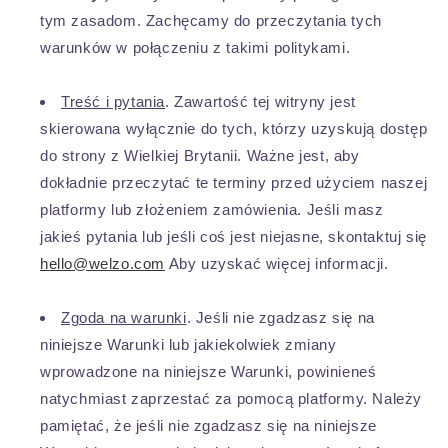
tym zasadom. Zachęcamy do przeczytania tych
warunków w połączeniu z takimi politykami.
Treść i pytania
. Zawartość tej witryny jest
skierowana wyłącznie do tych, którzy uzyskują dostęp
do strony z Wielkiej Brytanii. Ważne jest, aby
dokładnie przeczytać te terminy przed użyciem naszej
platformy lub złożeniem zamówienia. Jeśli masz
jakieś pytania lub jeśli coś jest niejasne, skontaktuj się
hello@welzo.com
Aby uzyskać więcej informacji.
Zgoda na warunki
. Jeśli nie zgadzasz się na
niniejsze Warunki lub jakiekolwiek zmiany
wprowadzone na niniejsze Warunki, powinieneś
natychmiast zaprzestać za pomocą platformy. Należy
pamiętać, że jeśli nie zgadzasz się na niniejsze