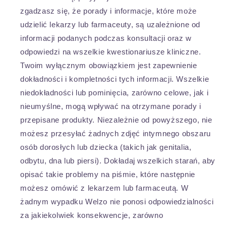
zgadzasz się, że porady i informacje, które może
udzielić lekarzy lub farmaceuty, są uzależnione od
informacji podanych podczas konsultacji oraz w
odpowiedzi na wszelkie kwestionariusze kliniczne.
Twoim wyłącznym obowiązkiem jest zapewnienie
dokładności i kompletności tych informacji. Wszelkie
niedokładności lub pominięcia, zarówno celowe, jak i
nieumyślne, mogą wpływać na otrzymane porady i
przepisane produkty. Niezależnie od powyższego, nie
możesz przesyłać żadnych zdjęć intymnego obszaru
osób dorosłych lub dziecka (takich jak genitalia,
odbytu, dna lub piersi). Dokładaj wszelkich starań, aby
opisać takie problemy na piśmie, które następnie
możesz omówić z lekarzem lub farmaceutą. W
żadnym wypadku Welzo nie ponosi odpowiedzialności
za jakiekolwiek konsekwencje, zarówno