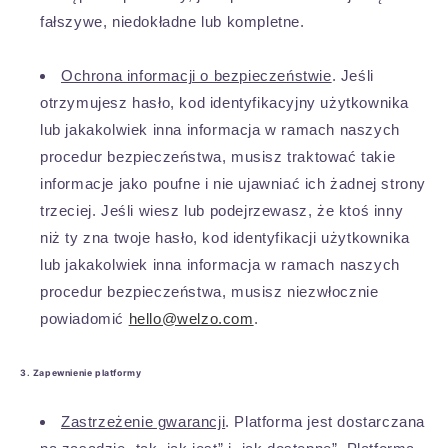
fałszywe, niedokładne lub kompletne.
Ochrona informacji o bezpieczeństwie
. Jeśli
otrzymujesz hasło, kod identyfikacyjny użytkownika
lub jakakolwiek inna informacja w ramach naszych
procedur bezpieczeństwa, musisz traktować takie
informacje jako poufne i nie ujawniać ich żadnej strony
trzeciej. Jeśli wiesz lub podejrzewasz, że ktoś inny
niż ty zna twoje hasło, kod identyfikacji użytkownika
lub jakakolwiek inna informacja w ramach naszych
procedur bezpieczeństwa, musisz niezwłocznie
powiadomić
hello@welzo.com
.
3. Zapewnienie platformy
Zastrzeżenie gwarancji
. Platforma jest dostarczana