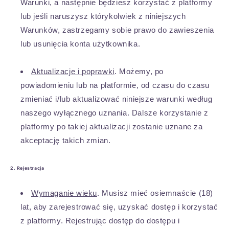
Warunki, a następnie będziesz korzystać z platformy
lub jeśli naruszysz którykolwiek z niniejszych
Warunków, zastrzegamy sobie prawo do zawieszenia
lub usunięcia konta użytkownika.
Aktualizacje i poprawki
. Możemy, po
powiadomieniu lub na platformie, od czasu do czasu
zmieniać i/lub aktualizować niniejsze warunki według
naszego wyłącznego uznania. Dalsze korzystanie z
platformy po takiej aktualizacji zostanie uznane za
akceptację takich zmian.
2. Rejestracja
Wymaganie wieku
. Musisz mieć osiemnaście (18)
lat, aby zarejestrować się, uzyskać dostęp i korzystać
z platformy. Rejestrując dostęp do dostępu i