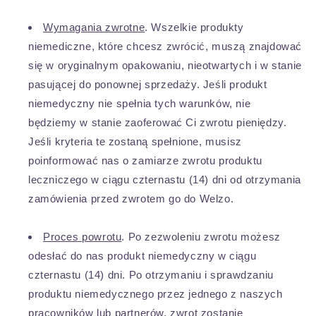
Wymagania zwrotne
. Wszelkie produkty
niemediczne, które chcesz zwrócić, muszą znajdować
się w oryginalnym opakowaniu, nieotwartych i w stanie
pasującej do ponownej sprzedaży. Jeśli produkt
niemedyczny nie spełnia tych warunków, nie
będziemy w stanie zaoferować Ci zwrotu pieniędzy.
Jeśli kryteria te zostaną spełnione, musisz
poinformować nas o zamiarze zwrotu produktu
leczniczego w ciągu czternastu (14) dni od otrzymania
zamówienia przed zwrotem go do Welzo.
Proces powrotu
. Po zezwoleniu zwrotu możesz
odesłać do nas produkt niemedyczny w ciągu
czternastu (14) dni. Po otrzymaniu i sprawdzaniu
produktu niemedycznego przez jednego z naszych
pracowników lub partnerów, zwrot zostanie