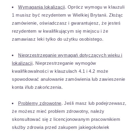
Wymagania lokalizacji
. Oprócz wymogu w klauzuli
1 musisz być rezydentem w Wielkiej Brytanii. Złożąc
zamówienie, oświadczasz i gwarantujesz, że jesteś
rezydentem w kwalifikującym się miejscu i że
zamawiasz leki tylko do użytku osobistego.
Nieprzestrzeganie wymagań dotyczących wieku i
lokalizacji
. Nieprzestrzeganie wymogów
kwalifikowalności w klauzulach 4.1 i 4.2 może
spowodować anulowanie zamówienia lub zawieszenie
konta i/lub zakończenia.
Problemy zdrowotne
. Jeśli masz lub podejrzewasz,
że możesz mieć problem zdrowotny, należy
skonsultować się z licencjonowanym pracownikiem
służby zdrowia przed zakupem jakiegokolwiek