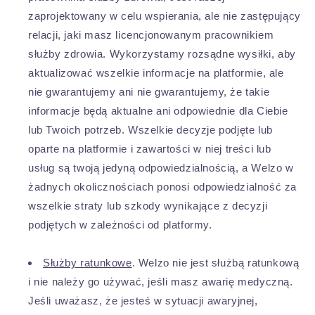
zaprojektowany w celu wspierania, ale nie zastępujący
relacji, jaki masz licencjonowanym pracownikiem
służby zdrowia. Wykorzystamy rozsądne wysiłki, aby
aktualizować wszelkie informacje na platformie, ale
nie gwarantujemy ani nie gwarantujemy, że takie
informacje będą aktualne ani odpowiednie dla Ciebie
lub Twoich potrzeb. Wszelkie decyzje podjęte lub
oparte na platformie i zawartości w niej treści lub
usług są twoją jedyną odpowiedzialnością, a Welzo w
żadnych okolicznościach ponosi odpowiedzialność za
wszelkie straty lub szkody wynikające z decyzji
podjętych w zależności od platformy.
Służby ratunkowe
. Welzo nie jest służbą ratunkową
i nie należy go używać, jeśli masz awarię medyczną.
Jeśli uważasz, że jesteś w sytuacji awaryjnej,