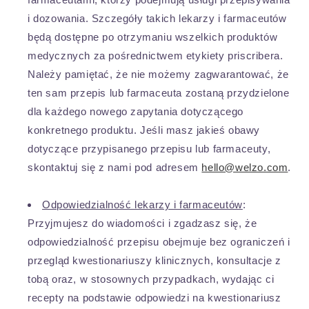
i dozowania. Szczegóły takich lekarzy i farmaceutów
będą dostępne po otrzymaniu wszelkich produktów
medycznych za pośrednictwem etykiety priscribera.
Należy pamiętać, że nie możemy zagwarantować, że
ten sam przepis lub farmaceuta zostaną przydzielone
dla każdego nowego zapytania dotyczącego
konkretnego produktu. Jeśli masz jakieś obawy
dotyczące przypisanego przepisu lub farmaceuty,
skontaktuj się z nami pod adresem
hello@welzo.com
.
Odpowiedzialność lekarzy i farmaceutów
:
Przyjmujesz do wiadomości i zgadzasz się, że
odpowiedzialność przepisu obejmuje bez ograniczeń i
przegląd kwestionariuszy klinicznych, konsultacje z
tobą oraz, w stosownych przypadkach, wydając ci
recepty na podstawie odpowiedzi na kwestionariusz