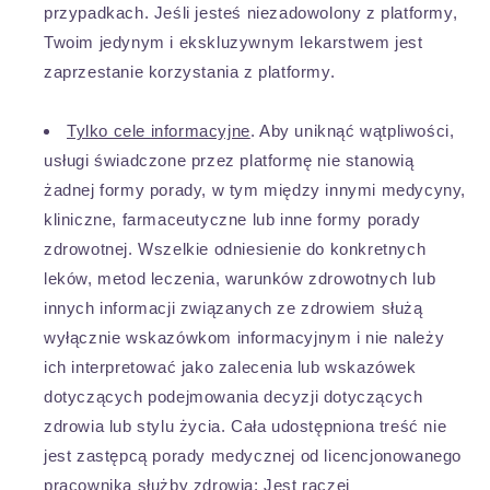
przypadkach. Jeśli jesteś niezadowolony z platformy,
Twoim jedynym i ekskluzywnym lekarstwem jest
zaprzestanie korzystania z platformy.
Tylko cele informacyjne
. Aby uniknąć wątpliwości,
usługi świadczone przez platformę nie stanowią
żadnej formy porady, w tym między innymi medycyny,
kliniczne, farmaceutyczne lub inne formy porady
zdrowotnej. Wszelkie odniesienie do konkretnych
leków, metod leczenia, warunków zdrowotnych lub
innych informacji związanych ze zdrowiem służą
wyłącznie wskazówkom informacyjnym i nie należy
ich interpretować jako zalecenia lub wskazówek
dotyczących podejmowania decyzji dotyczących
zdrowia lub stylu życia. Cała udostępniona treść nie
jest zastępcą porady medycznej od licencjonowanego
pracownika służby zdrowia; Jest raczej