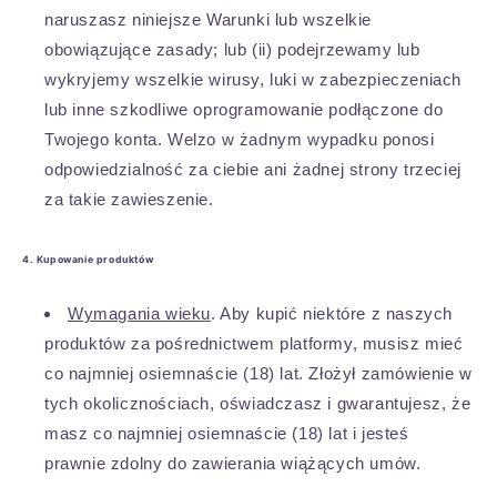
naruszasz niniejsze Warunki lub wszelkie
obowiązujące zasady; lub (ii) podejrzewamy lub
wykryjemy wszelkie wirusy, luki w zabezpieczeniach
lub inne szkodliwe oprogramowanie podłączone do
Twojego konta. Welzo w żadnym wypadku ponosi
odpowiedzialność za ciebie ani żadnej strony trzeciej
za takie zawieszenie.
4. Kupowanie produktów
Wymagania wieku
. Aby kupić niektóre z naszych
produktów za pośrednictwem platformy, musisz mieć
co najmniej osiemnaście (18) lat. Złożył zamówienie w
tych okolicznościach, oświadczasz i gwarantujesz, że
masz co najmniej osiemnaście (18) lat i jesteś
prawnie zdolny do zawierania wiążących umów.