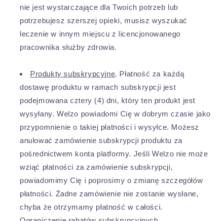
nie jest wystarczające dla Twoich potrzeb lub
potrzebujesz szerszej opieki, musisz wyszukać
leczenie w innym miejscu z licencjonowanego
pracownika służby zdrowia.
Produkty subskrypcyjne
. Płatność za każdą
dostawę produktu w ramach subskrypcji jest
podejmowana cztery (4) dni, który ten produkt jest
wysyłany. Welzo powiadomi Cię w dobrym czasie jako
przypomnienie o takiej płatności i wysyłce. Możesz
anulować zamówienie subskrypcji produktu za
pośrednictwem konta platformy. Jeśli Welzo nie może
wziąć płatności za zamówienie subskrypcji,
powiadomimy Cię i poprosimy o zmianę szczegółów
płatności. Żadne zamówienie nie zostanie wysłane,
chyba że otrzymamy płatność w całości.
Ograniczenie rabatów subskrypcyjnych