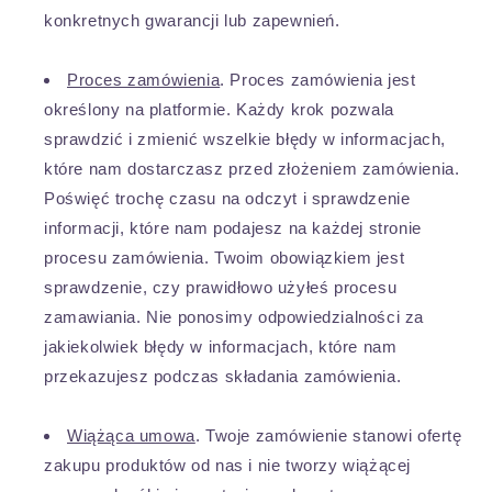
konkretnych gwarancji lub zapewnień.
Proces zamówienia
. Proces zamówienia jest
określony na platformie. Każdy krok pozwala
sprawdzić i zmienić wszelkie błędy w informacjach,
które nam dostarczasz przed złożeniem zamówienia.
Poświęć trochę czasu na odczyt i sprawdzenie
informacji, które nam podajesz na każdej stronie
procesu zamówienia. Twoim obowiązkiem jest
sprawdzenie, czy prawidłowo użyłeś procesu
zamawiania. Nie ponosimy odpowiedzialności za
jakiekolwiek błędy w informacjach, które nam
przekazujesz podczas składania zamówienia.
Wiążąca umowa
. Twoje zamówienie stanowi ofertę
zakupu produktów od nas i nie tworzy wiążącej