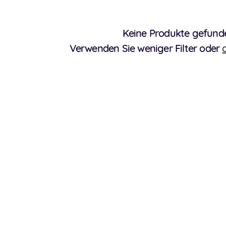
Keine Produkte gefund
Verwenden Sie weniger Filter oder