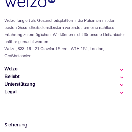
Welzo fungiert als Gesundheitsplattform, die Patienten mit den
besten Gesundheitsdienstleistern verbindet, um eine nahtlose
Erfahrung zu ermöglichen. Wir können nicht für unsere Drittanbieter
haftbar gemacht werden.
Welzo, 833, 19 - 21 Crawford Street, W1H 1PJ, London,
Großbritannien.
Welzo
Beliebt
Unterstützung
Legal
Sicherung