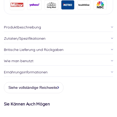
Produktbeschreibung
Zutaten/Spezifikationen
Britische Lieferung und Rückgaben
Wie man benutzt
Ernährungsinformationen
Siehe vollständige Reichweite
Sie Können Auch Mögen