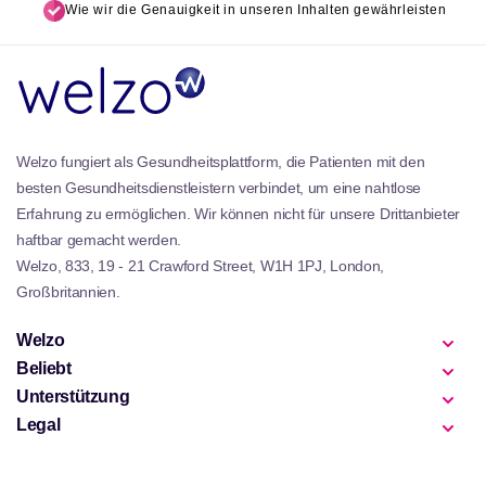
Wie wir die Genauigkeit in unseren Inhalten gewährleisten
Welzo fungiert als Gesundheitsplattform, die Patienten mit den
besten Gesundheitsdienstleistern verbindet, um eine nahtlose
Erfahrung zu ermöglichen. Wir können nicht für unsere Drittanbieter
haftbar gemacht werden.
Welzo, 833, 19 - 21 Crawford Street, W1H 1PJ, London,
Großbritannien.
Welzo
Beliebt
Unterstützung
Legal