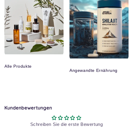
Alle Produkte
Angewandte Ernährung
Kundenbewertungen
Schreiben Sie die erste Bewertung