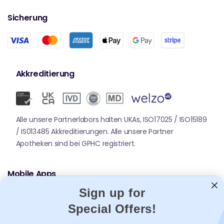
Sicherung
Akkreditierung
Alle unsere Partnerlabors halten UKAs, ISO17025 / ISO15189
/ IS013485 Akkreditierungen. Alle unsere Partner
Apotheken sind bei GPHC registriert.
Mobile Apps
Sign up for
Special Offers!