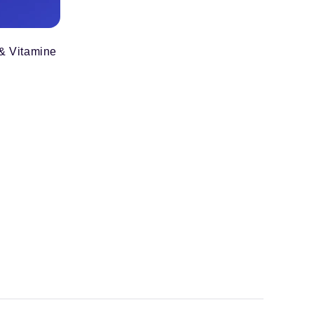
& Vitamine