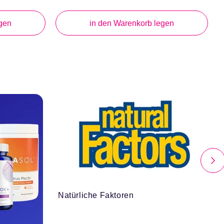
Preis
gen
in den Warenkorb legen
Natürliche Faktoren