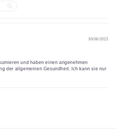
30/06/2023
konsumieren und haben einen angenehmen
ng der allgemeinen Gesundheit. Ich kann sie nur