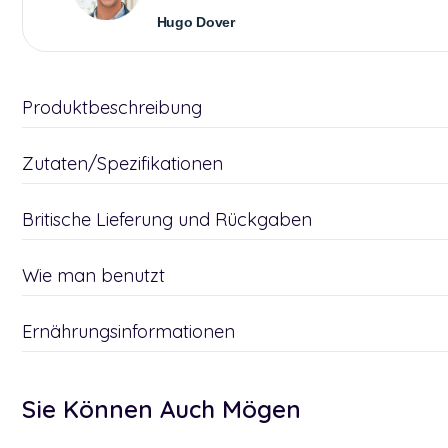
Hugo Dover
Produktbeschreibung
Zutaten/Spezifikationen
Britische Lieferung und Rückgaben
Wie man benutzt
Ernährungsinformationen
Sie Können Auch Mögen