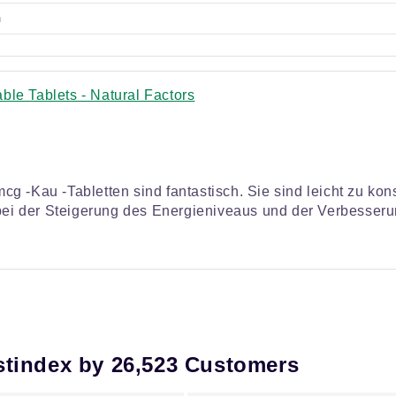
le Tablets - Natural Factors
cg -Kau -Tabletten sind fantastisch. Sie sind leicht zu 
 bei der Steigerung des Energieniveaus und der Verbesseru
stindex by 26,523 Customers