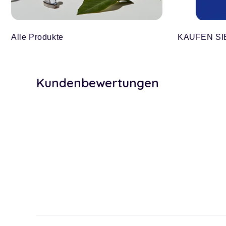
Alle Produkte
KAUFEN SI
Kundenbewertungen