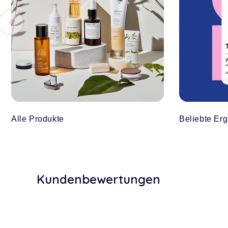
Alle Produkte
Beliebte Er
Kundenbewertungen