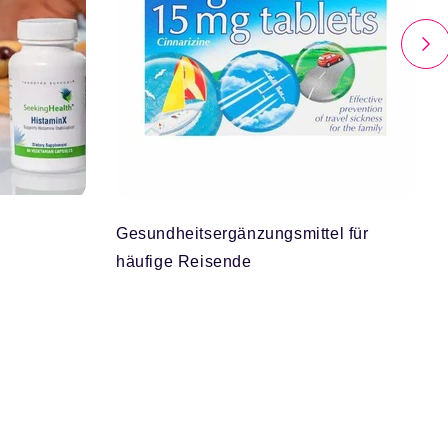
Gesundheitsergänzungsmittel für
häufige Reisende