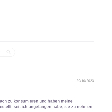
29/10/2023
infach zu konsumieren und haben meine
stellt, seit ich angefangen habe, sie zu nehmen.