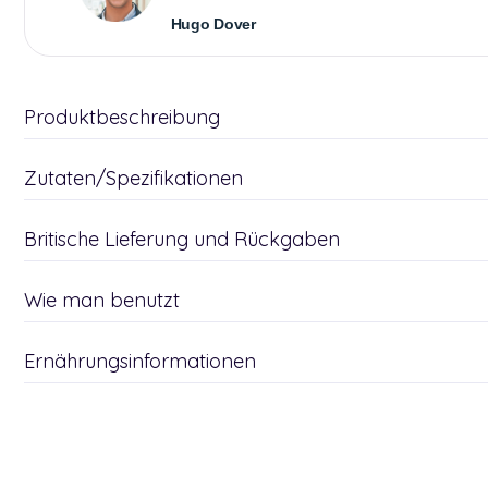
Hugo Dover
Produktbeschreibung
Zutaten/Spezifikationen
Britische Lieferung und Rückgaben
Wie man benutzt
Ernährungsinformationen