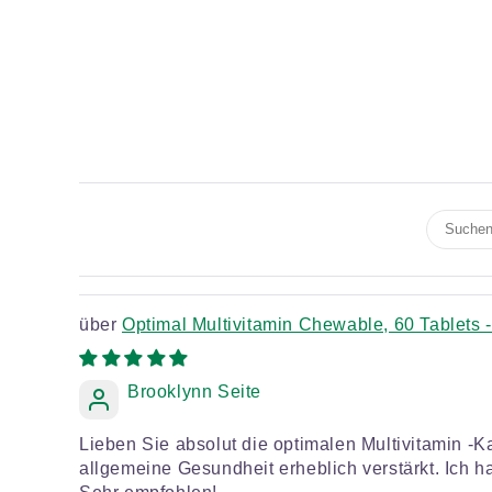
Optimal Multivitamin Chewable, 60 Tablets 
Brooklynn Seite
Lieben Sie absolut die optimalen Multivitamin -
allgemeine Gesundheit erheblich verstärkt. Ich 