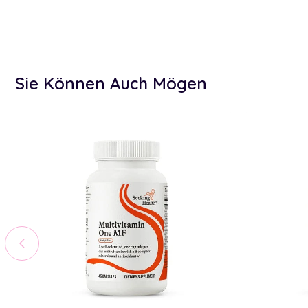
Sie Können Auch Mögen