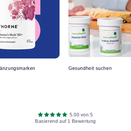
gänzungsmarken
Gesundheit suchen
5.00 von 5
Basierend auf 1 Bewertung