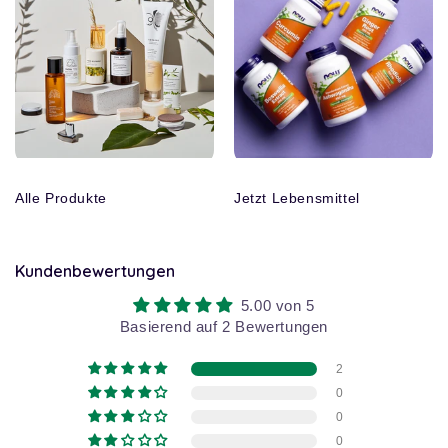
Alle Produkte
Jetzt Lebensmittel
Kundenbewertungen
5.00 von 5
Basierend auf 2 Bewertungen
2
0
0
0