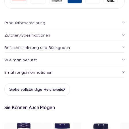
Produktbeschreibung
Zutaten/Spezifikationen
Britische Lieferung und Rückgaben
Wie man benutzt
Ernährungsinformationen
Siehe vollständige Reichweite
Sie Können Auch Mögen