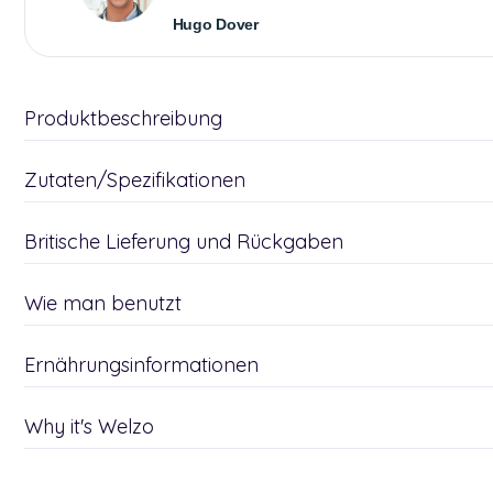
Hugo Dover
Produktbeschreibung
Zutaten/Spezifikationen
Britische Lieferung und Rückgaben
Wie man benutzt
Ernährungsinformationen
Why it's Welzo