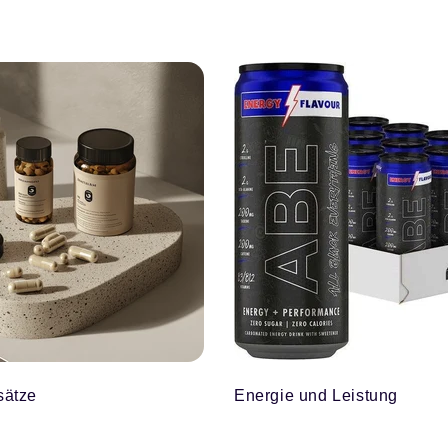
sätze
Energie und Leistung