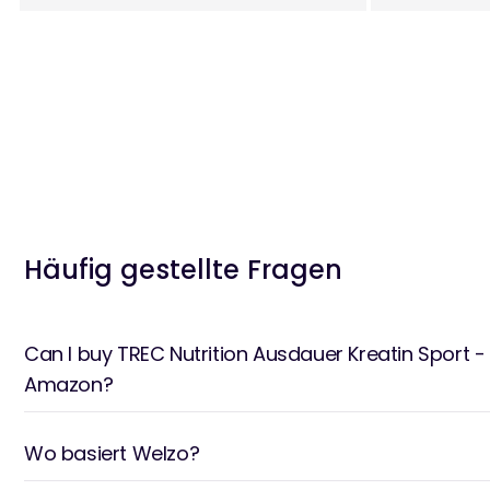
Häufig gestellte Fragen
Can I buy TREC Nutrition Ausdauer Kreatin Sport
Amazon?
Wo basiert Welzo?