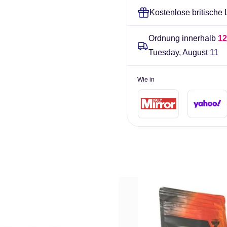
Gramm
Kostenlose britische
Ordnung innerhalb
12
Tuesday, August 11
Wie in