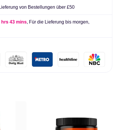
 Lieferung von Bestellungen über £50
 hrs 43 mins
, Für die Lieferung bis morgen,