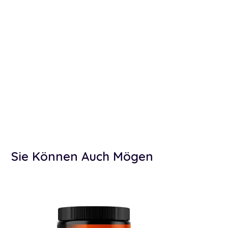
Sie Können Auch Mögen