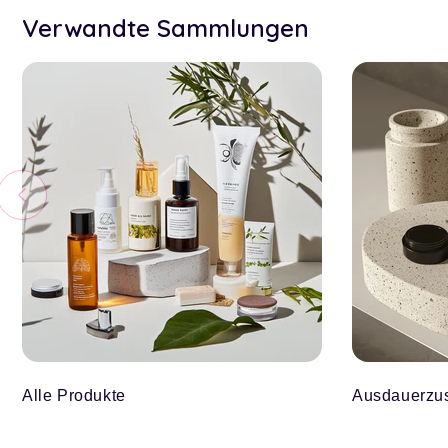
Verwandte Sammlungen
Alle Produkte
Ausdauerzu