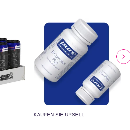
KAUFEN SIE UPSELL