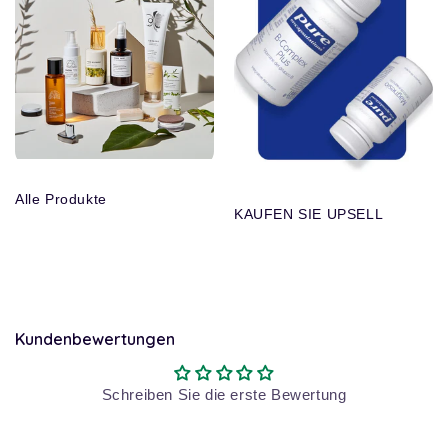
Alle Produkte
KAUFEN SIE UPSELL
Kundenbewertungen
Schreiben Sie die erste Bewertung