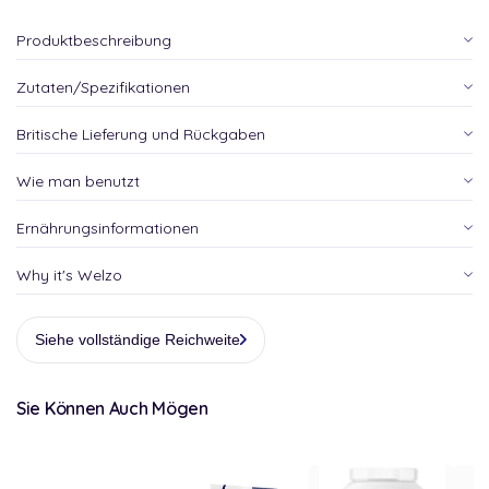
Produktbeschreibung
Zutaten/Spezifikationen
Britische Lieferung und Rückgaben
Wie man benutzt
Ernährungsinformationen
Why it's Welzo
Siehe vollständige Reichweite
Sie Können Auch Mögen