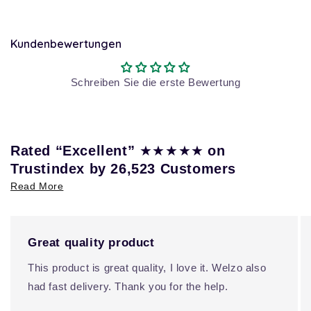
Kundenbewertungen
Schreiben Sie die erste Bewertung
★★★★★
Rated “Excellent”
on
Trustindex by 26,523 Customers
Read More
Great quality product
This product is great quality, I love it. Welzo also
had fast delivery. Thank you for the help.