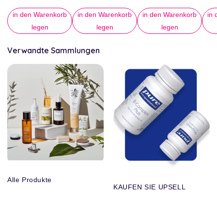
in den Warenkorb
in den Warenkorb
in den Warenkorb
in
legen
legen
legen
Verwandte Sammlungen
Alle Produkte
KAUFEN SIE UPSELL