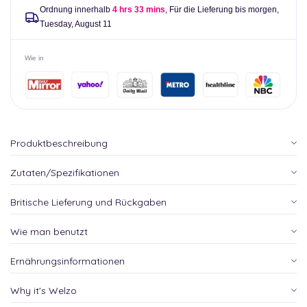
Ordnung innerhalb
4 hrs 33 mins
, Für die Lieferung bis morgen,
Tuesday, August 11
Wie in
Produktbeschreibung
Zutaten/Spezifikationen
Britische Lieferung und Rückgaben
Wie man benutzt
Ernährungsinformationen
Why it's Welzo