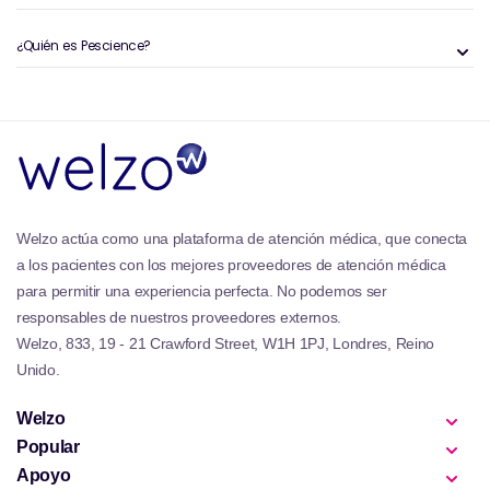
¿Quién es Pescience?
Welzo actúa como una plataforma de atención médica, que conecta
a los pacientes con los mejores proveedores de atención médica
para permitir una experiencia perfecta. No podemos ser
responsables de nuestros proveedores externos.
Welzo, 833, 19 - 21 Crawford Street, W1H 1PJ, Londres, Reino
Unido.
Welzo
Popular
Apoyo