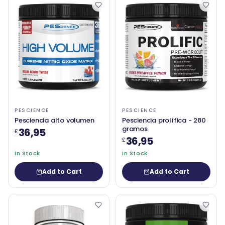
PESCIENCE
PESCIENCE
Pesciencia alto volumen
Pesciencia prolífica - 280
gramos
36,95
£
36,95
£
In Stock
In Stock
Add to Cart
Add to Cart