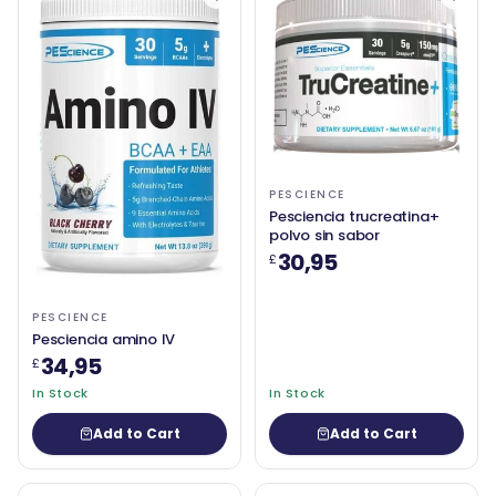
PESCIENCE
Pesciencia trucreatina+
polvo sin sabor
30,95
£
PESCIENCE
Pesciencia amino IV
34,95
£
In Stock
In Stock
Add to Cart
Add to Cart