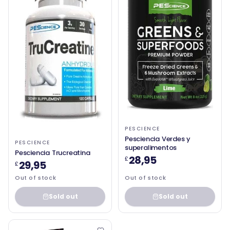
PESCIENCE
Pesciencia Verdes y
PESCIENCE
superalimentos
Pesciencia Trucreatina
28,95
£
29,95
£
Out of stock
Out of stock
Sold out
Sold out