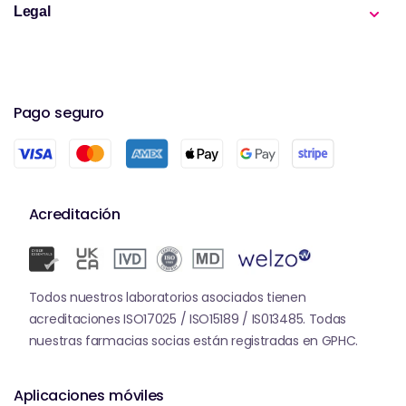
Legal
Pago seguro
Acreditación
Todos nuestros laboratorios asociados tienen
acreditaciones ISO17025 / ISO15189 / IS013485. Todas
nuestras farmacias socias están registradas en GPHC.
Aplicaciones móviles