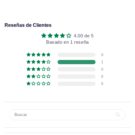
Reseñas de Clientes
4.00 de 5
Basado en 1 reseña
0
1
0
0
0