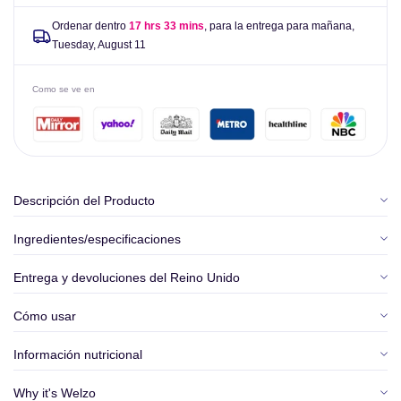
Ordenar dentro
17 hrs 33 mins
, para la entrega para mañana,
Tuesday, August 11
Como se ve en
Descripción del Producto
Ingredientes/especificaciones
Entrega y devoluciones del Reino Unido
Cómo usar
Información nutricional
Why it's Welzo