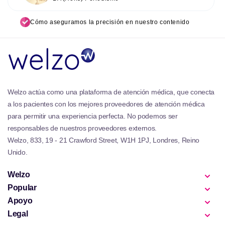
Cómo aseguramos la precisión en nuestro contenido
Welzo actúa como una plataforma de atención médica, que conecta
a los pacientes con los mejores proveedores de atención médica
para permitir una experiencia perfecta. No podemos ser
responsables de nuestros proveedores externos.
Welzo, 833, 19 - 21 Crawford Street, W1H 1PJ, Londres, Reino
Unido.
Welzo
Popular
Apoyo
Legal