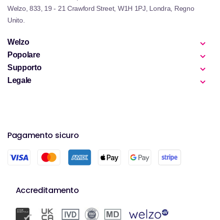
Welzo, 833, 19 - 21 Crawford Street, W1H 1PJ, Londra, Regno
Unito.
Welzo
Popolare
Supporto
Legale
Pagamento sicuro
Accreditamento