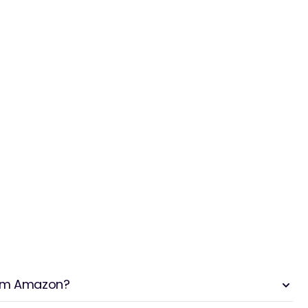
rom Amazon?