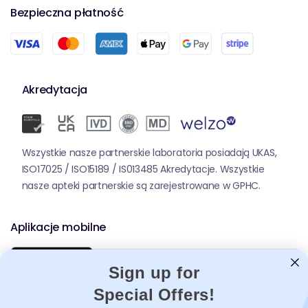
Bezpieczna płatność
Akredytacja
Wszystkie nasze partnerskie laboratoria posiadają UKAS,
ISO17025 / ISO15189 / IS013485 Akredytacje. Wszystkie
nasze apteki partnerskie są zarejestrowane w GPHC.
Aplikacje mobilne
Sign up for
Special Offers!