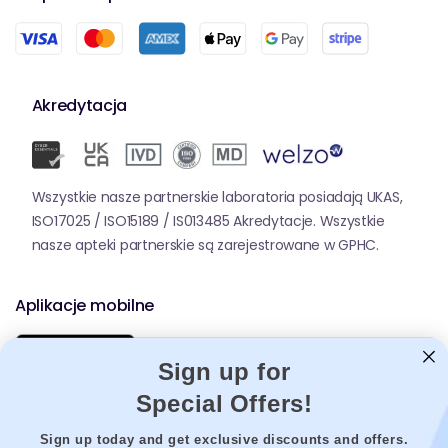
Akredytacja
Wszystkie nasze partnerskie laboratoria posiadają UKAS,
ISO17025 / ISO15189 / IS013485 Akredytacje. Wszystkie
nasze apteki partnerskie są zarejestrowane w GPHC.
Aplikacje mobilne
Sign up for
Special Offers!
Sign up today and get exclusive discounts and offers.