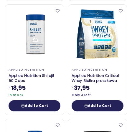
APPLIED NUTRITION
APPLIED NUTRITION
Applied Nutrition Shilajit
Applied Nutrition Critical
90 Caps
Whey Białka proszkowa
18,95
37,95
£
£
In Stock
Only 3 left
Add to Cart
Add to Cart