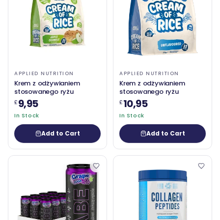
APPLIED NUTRITION
APPLIED NUTRITION
Krem z odżywianiem
Krem z odżywianiem
stosowanego ryżu
stosowanego ryżu
9,95
10,95
£
£
In Stock
In Stock
Add to Cart
Add to Cart