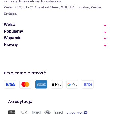
za naszych zewnętrznych dostawców.
Welzo, 833, 19 - 21 Crawford Street, W1H 1PJ, Londyn, Wielka
Brytania.
Welzo
Popularny
Wsparcie
Prawny
Bezpieczna płatność
Akredytacja