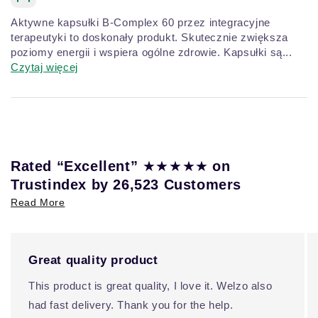
Aktywne kapsułki B-Complex 60 przez integracyjne
terapeutyki to doskonały produkt. Skutecznie zwiększa
poziomy energii i wspiera ogólne zdrowie. Kapsułki są...
Czytaj więcej
★★★★★
Rated “Excellent”
on
Trustindex by 26,523 Customers
Read More
Great quality product
This product is great quality, I love it. Welzo also
had fast delivery. Thank you for the help.