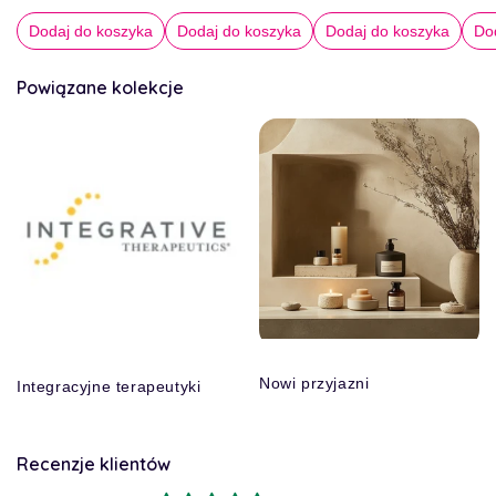
Dodaj do koszyka
Dodaj do koszyka
Dodaj do koszyka
Do
Powiązane kolekcje
Nowi przyjazni
Integracyjne terapeutyki
Recenzje klientów