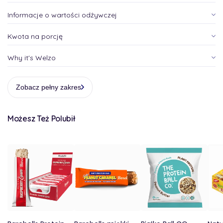
Informacje o wartości odżywczej
Kwota na porcję
Why it's Welzo
Zobacz pełny zakres
Możesz Też Polubił