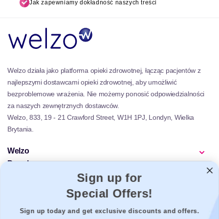
Jak zapewniamy dokładność naszych treści
Welzo działa jako platforma opieki zdrowotnej, łącząc pacjentów z
najlepszymi dostawcami opieki zdrowotnej, aby umożliwić
bezproblemowe wrażenia. Nie możemy ponosić odpowiedzialności
za naszych zewnętrznych dostawców.
Welzo, 833, 19 - 21 Crawford Street, W1H 1PJ, Londyn, Wielka
Brytania.
Welzo
Popularny
Sign up for
Wsparcie
Prawny
Special Offers!
Sign up today and get exclusive discounts and offers.