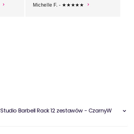
Michelle F. - ★★★★★
Studio Barbell Rack 12 zestawów - CzarnyW