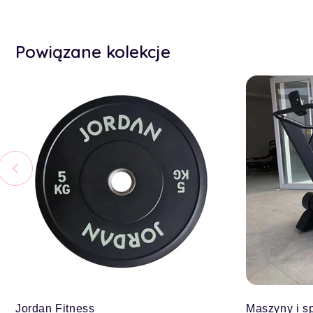
Powiązane kolekcje
Jordan Fitness
Maszyny i sp