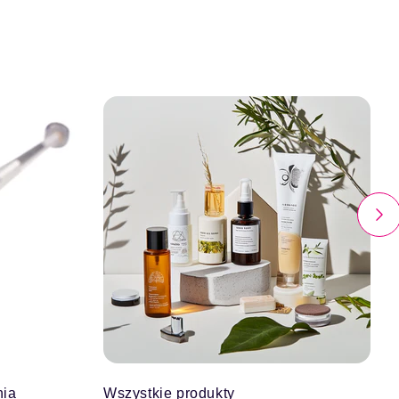
nia
Wszystkie produkty