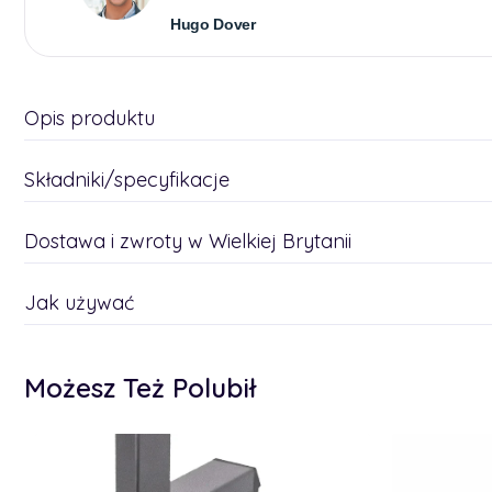
Hugo Dover
Opis produktu
Składniki/specyfikacje
Dostawa i zwroty w Wielkiej Brytanii
Jak używać
Możesz Też Polubił