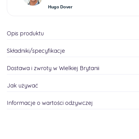
Hugo Dover
Opis produktu
Składniki/specyfikacje
Dostawa i zwroty w Wielkiej Brytanii
Jak używać
Informacje o wartości odżywczej