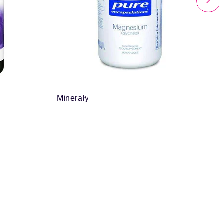
Minerały