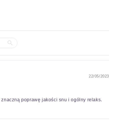
22/05/2023
 znaczną poprawę jakości snu i ogólny relaks.