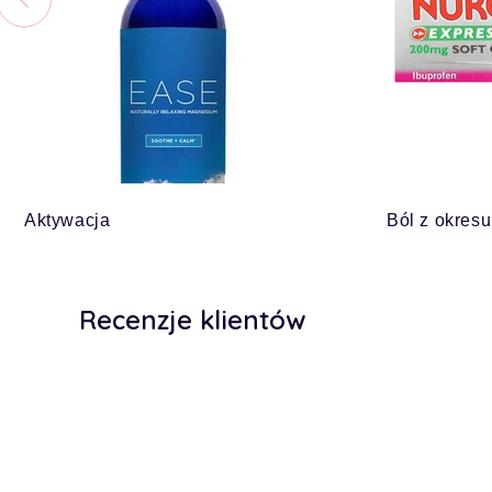
Aktywacja
Ból z okresu
Recenzje klientów