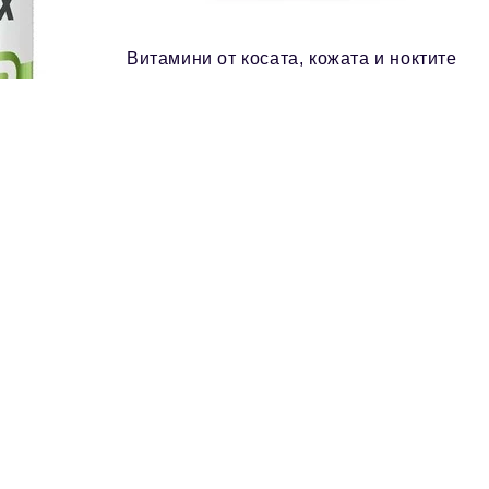
Витамини от косата, кожата и ноктите