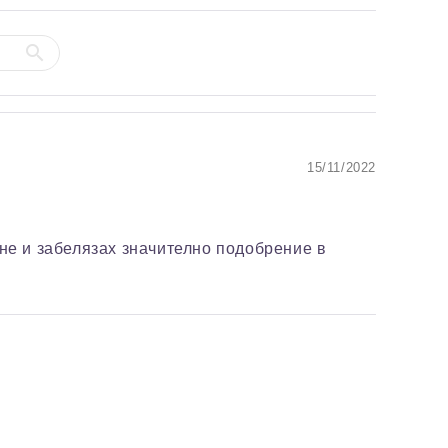
15/11/2022
ане и забелязах значително подобрение в