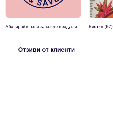
Абонирайте се и запазете продукти
Биотин (B7)
Отзиви от клиенти