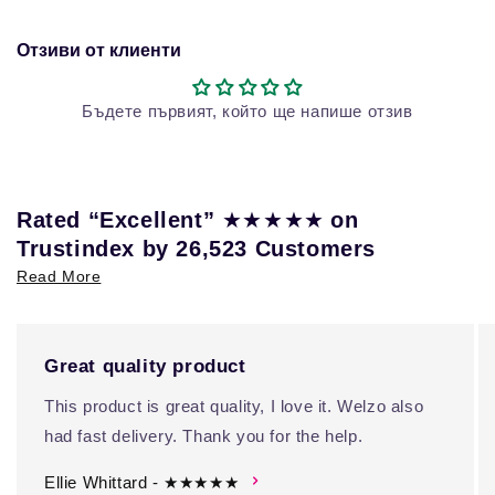
Отзиви от клиенти
Бъдете първият, който ще напише отзив
★★★★★
Rated “Excellent”
on
Trustindex by 26,523 Customers
Read More
Great quality product
This product is great quality, I love it. Welzo also
had fast delivery. Thank you for the help.
Ellie Whittard - ★★★★★