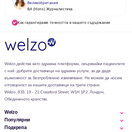
Великобритания
BA (Hons) Журналистика
Как гарантираме точността в нашето съдържание
Welzo действа като здравна платформа, свързвайки пациентите
с най -добрите доставчици на здравни услуги, за да даде
възможност за безпроблемно изживяване. Не можем да носим
отговорност за нашите доставчици на трети страни.
Welzo, 833, 19 - 21 Crawford Street, W1H 1PJ, Лондон,
Обединеното кралство.
Welzo
Популярни
Подкрепа