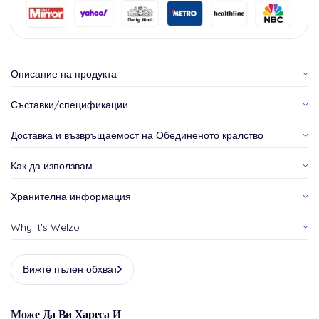
Описание на продукта
Съставки/спецификации
Доставка и възвръщаемост на Обединеното кралство
Как да използвам
Хранителна информация
Why it's Welzo
Вижте пълен обхват
Може Да Ви Хареса И