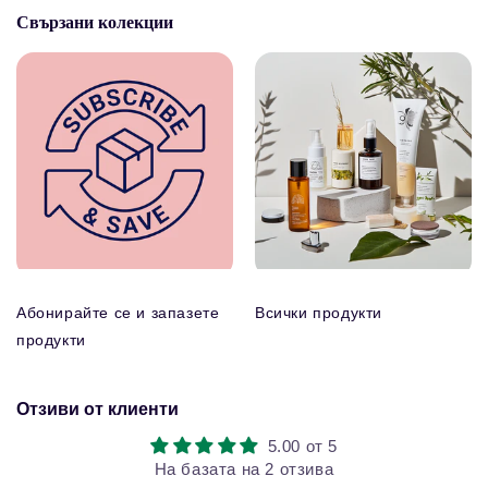
Свързани колекции
Абонирайте се и запазете
Всички продукти
продукти
Отзиви от клиенти
5.00 от 5
На базата на 2 отзива