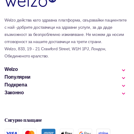
Welzo действа като здравна платформа, свързвайки пациентите
с най -добрите доставчици на здравни услуги, за да даде
възможност за безпроблемно изживяване. Не можем да носим
отговорност за нашите доставчици на трети страни.
Welzo, 833, 19 - 21 Crawford Street, W1H 1PJ, Лондон,
Обединеното кралство.
Welzo
Популярни
Подкрепа
Законно
Сигурно плащане