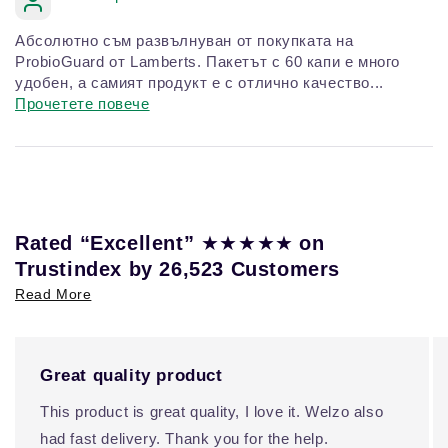
Абсолютно съм развълнуван от покупката на
ProbioGuard от Lamberts. Пакетът с 60 капи е много
удобен, а самият продукт е с отлично качество...
Прочетете повече
★★★★★
Rated “Excellent”
on
Trustindex by 26,523 Customers
Read More
Great quality product
This product is great quality, I love it. Welzo also
had fast delivery. Thank you for the help.