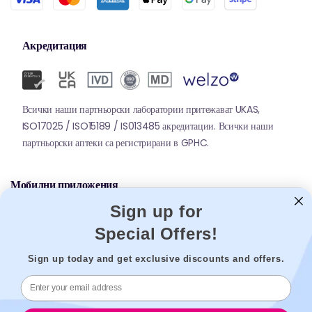
Акредитация
Всички наши партньорски лаборатории притежават UKAS,
ISO17025 / ISO15189 / IS013485 акредитации. Всички наши
партньорски аптеки са регистрирани в GPHC.
Мобилни приложения
Sign up for
Special Offers!
Sign up today and get exclusive discounts and offers.