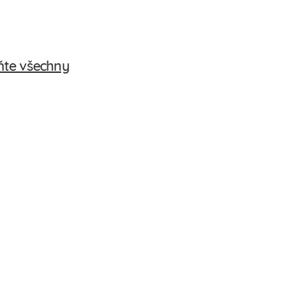
ňte všechny