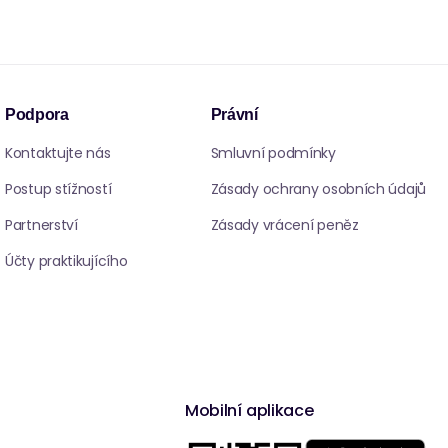
Podpora
Právní
Kontaktujte nás
Smluvní podmínky
Postup stížností
Zásady ochrany osobních údajů
Partnerství
Zásady vrácení peněz
Účty praktikujícího
Mobilní aplikace