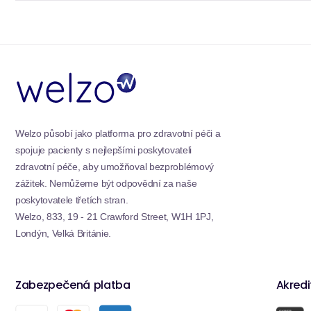
Welzo působí jako platforma pro zdravotní péči a
spojuje pacienty s nejlepšími poskytovateli
zdravotní péče, aby umožňoval bezproblémový
zážitek. Nemůžeme být odpovědní za naše
poskytovatele třetích stran.
Welzo, 833, 19 - 21 Crawford Street, W1H 1PJ,
Londýn, Velká Británie.
Zabezpečená platba
Akred