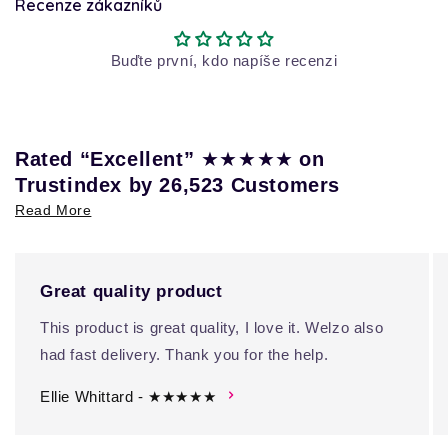
Recenze zákazníků
Buďte první, kdo napíše recenzi
★★★★★
Rated “Excellent”
on
Trustindex by 26,523 Customers
Read More
Great quality product
This product is great quality, I love it. Welzo also
had fast delivery. Thank you for the help.
Ellie Whittard - ★★★★★