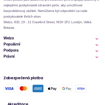
nejlepšími poskytovateli zdravotní péče, aby umožňoval
bezproblémový zážitek. Nemůžeme být odpovědní za naše
poskytovatele třetích stran.
Welzo, 833, 19 - 21 Crawford Street, W1H 1PJ, Londýn, Velká
Británie.
Welzo
Populární
Podpora
Právní
Zabezpečená platba
Akreditace