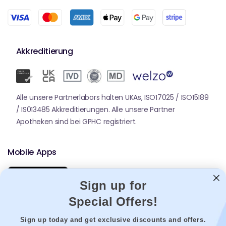
Akkreditierung
Alle unsere Partnerlabors halten UKAs, ISO17025 / ISO15189
/ IS013485 Akkreditierungen. Alle unsere Partner
Apotheken sind bei GPHC registriert.
Mobile Apps
Sign up for
Special Offers!
Sign up today and get exclusive discounts and offers.