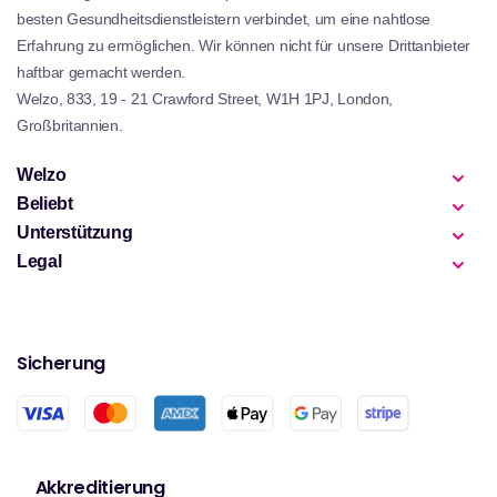
besten Gesundheitsdienstleistern verbindet, um eine nahtlose
Erfahrung zu ermöglichen. Wir können nicht für unsere Drittanbieter
haftbar gemacht werden.
Welzo, 833, 19 - 21 Crawford Street, W1H 1PJ, London,
Großbritannien.
Welzo
Beliebt
Unterstützung
Legal
Sicherung
Akkreditierung