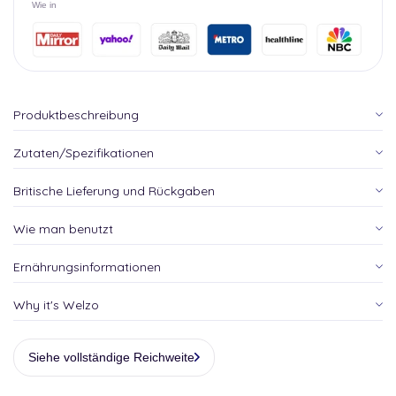
Wie in
Produktbeschreibung
Zutaten/Spezifikationen
Britische Lieferung und Rückgaben
Wie man benutzt
Ernährungsinformationen
Why it's Welzo
Siehe vollständige Reichweite