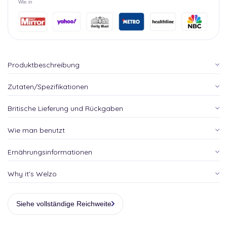
Wie in
Produktbeschreibung
Zutaten/Spezifikationen
Britische Lieferung und Rückgaben
Wie man benutzt
Ernährungsinformationen
Why it's Welzo
Siehe vollständige Reichweite