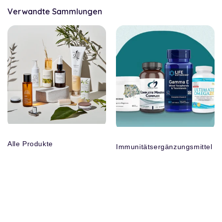
Verwandte Sammlungen
Alle Produkte
Immunitätsergänzungsmittel