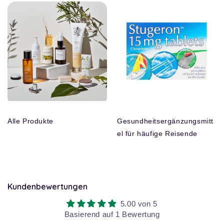
Alle Produkte
Gesundheitsergänzungsmitt
el für häufige Reisende
Kundenbewertungen
5.00 von 5
Basierend auf 1 Bewertung