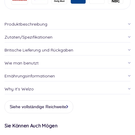
Produktbeschreibung
Zutaten/Spezifikationen
Britische Lieferung und Rückgaben
Wie man benutzt
Ernährungsinformationen
Why it's Welzo
Siehe vollständige Reichweite
Sie Können Auch Mögen