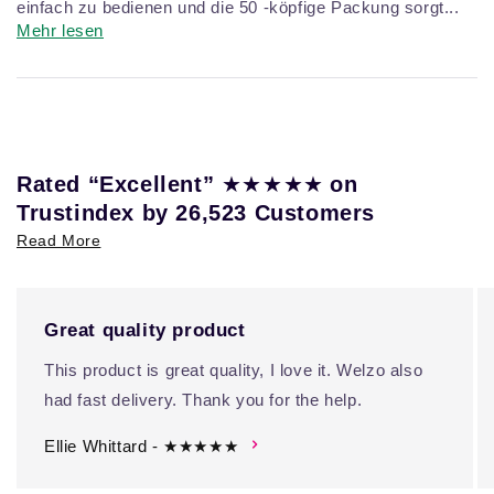
einfach zu bedienen und die 50 -köpfige Packung sorgt...
Mehr lesen
★★★★★
Rated “Excellent”
on
Trustindex by 26,523 Customers
Read More
Great quality product
This product is great quality, I love it. Welzo also
had fast delivery. Thank you for the help.
Ellie Whittard - ★★★★★