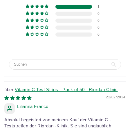
1
0
0
0
0
Vitamin C Test Strips - Pack of 50 - Riordan Clinic
22/02/2024
Lilianna Franco
Absolut begeistert von meinem Kauf der Vitamin C -
Teststreifen der Riordan -Klinik. Sie sind unglaublich