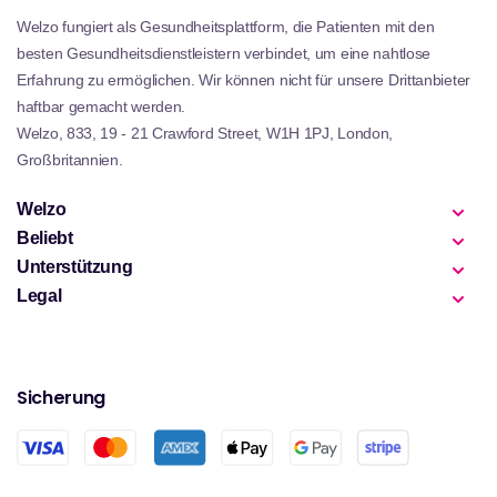
Welzo fungiert als Gesundheitsplattform, die Patienten mit den
besten Gesundheitsdienstleistern verbindet, um eine nahtlose
Erfahrung zu ermöglichen. Wir können nicht für unsere Drittanbieter
haftbar gemacht werden.
Welzo, 833, 19 - 21 Crawford Street, W1H 1PJ, London,
Großbritannien.
Welzo
Beliebt
Unterstützung
Legal
Sicherung