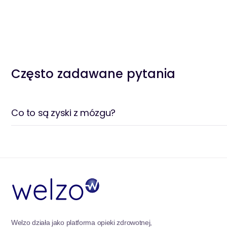
Często zadawane pytania
Co to są zyski z mózgu?
Welzo działa jako platforma opieki zdrowotnej,