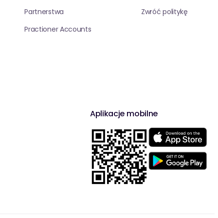
Partnerstwa
Zwróć politykę
Practioner Accounts
Aplikacje mobilne