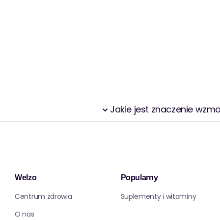
Jakie jest znaczenie wzm
Welzo
Popularny
Centrum zdrowia
Suplementy i witaminy
O nas