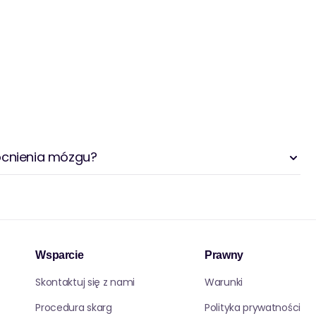
ocnienia mózgu?
Wsparcie
Prawny
Skontaktuj się z nami
Warunki
Procedura skarg
Polityka prywatności