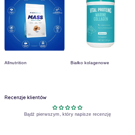
Allnutrition
Białko kolagenowe
Recenzje klientów
Bądź pierwszym, który napisze recenzję