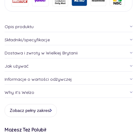
Opis produktu
Składniki/specyfikacje
Dostawa i zwroty w Wielkiej Brytanii
Jak używać
Informacje o wartości odżywczej
Why it's Welzo
Zobacz pełny zakres
Możesz Też Polubił