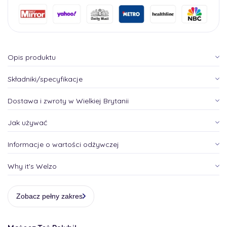
Opis produktu
Składniki/specyfikacje
Dostawa i zwroty w Wielkiej Brytanii
Jak używać
Informacje o wartości odżywczej
Why it's Welzo
Zobacz pełny zakres