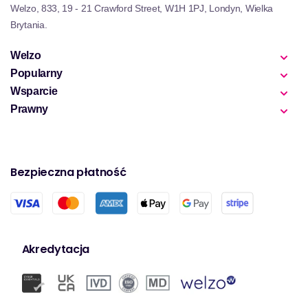
Welzo, 833, 19 - 21 Crawford Street, W1H 1PJ, Londyn, Wielka
Brytania.
Welzo
Popularny
Wsparcie
Prawny
Bezpieczna płatność
Akredytacja