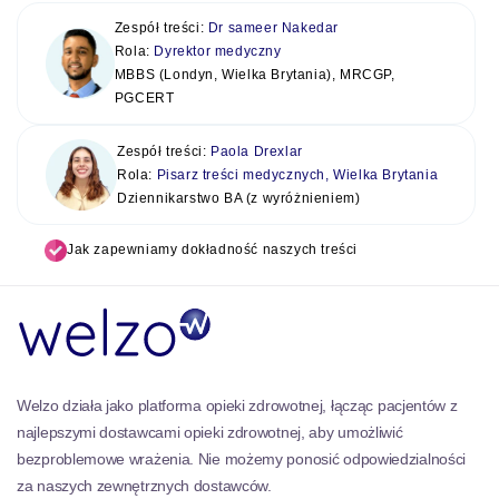
Zespół treści:
Dr sameer Nakedar
Rola:
Dyrektor medyczny
MBBS (Londyn, Wielka Brytania), MRCGP,
PGCERT
Zespół treści:
Paola Drexlar
Rola:
Pisarz treści medycznych, Wielka Brytania
Dziennikarstwo BA (z wyróżnieniem)
Jak zapewniamy dokładność naszych treści
Welzo działa jako platforma opieki zdrowotnej, łącząc pacjentów z
najlepszymi dostawcami opieki zdrowotnej, aby umożliwić
bezproblemowe wrażenia. Nie możemy ponosić odpowiedzialności
za naszych zewnętrznych dostawców.