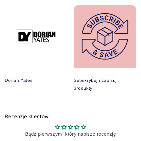
Dorian Yates
Subskrybuj i zapisuj
produkty
Recenzje klientów
Bądź pierwszym, który napisze recenzję