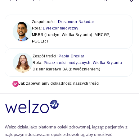
Zespół treści:
Dr sameer Nakedar
Rola:
Dyrektor medyczny
MBBS (Londyn, Wielka Brytania), MRCGP,
PGCERT
Zespół treści:
Paola Drexlar
Rola:
Pisarz treści medycznych, Wielka Brytania
Dziennikarstwo BA (z wyróżnieniem)
Jak zapewniamy dokładność naszych treści
Welzo działa jako platforma opieki zdrowotnej, łącząc pacjentów z
najlepszymi dostawcami opieki zdrowotnej, aby umożliwić