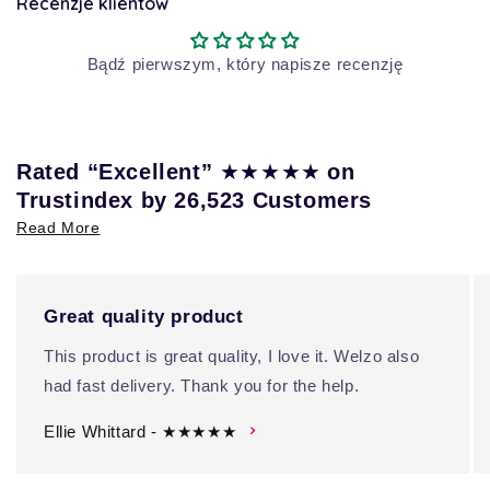
Recenzje klientów
Bądź pierwszym, który napisze recenzję
★★★★★
Rated “Excellent”
on
Trustindex by 26,523 Customers
Read More
Great quality product
This product is great quality, I love it. Welzo also
had fast delivery. Thank you for the help.
Ellie Whittard - ★★★★★