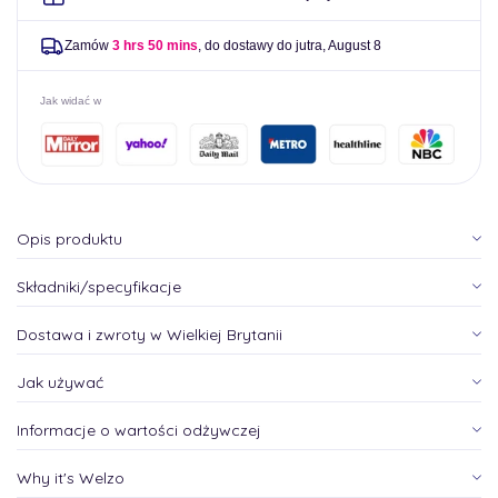
Zamów
3 hrs 50 mins
, do dostawy do jutra,
August 8
Jak widać w
Opis produktu
Składniki/specyfikacje
Dostawa i zwroty w Wielkiej Brytanii
Jak używać
Informacje o wartości odżywczej
Why it's Welzo