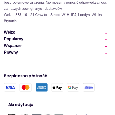
bezproblemowe wrażenia. Nie możemy ponosić odpowiedzialności
za naszych zewnętrznych dostawców.
Welzo, 833, 19 - 21 Crawford Street, W1H 1PJ, Londyn, Wielka
Brytania.
Welzo
Popularny
Wsparcie
Prawny
Bezpieczna płatność
Akredytacja