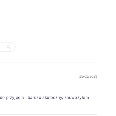
15/01/2023
do przyjęcia i bardzo skuteczny, zauważyłem