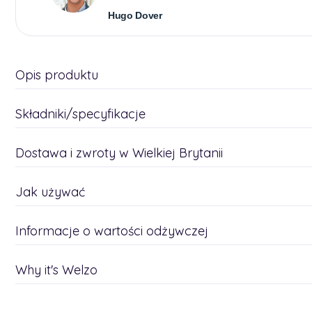
Hugo Dover
Opis produktu
Składniki/specyfikacje
Dostawa i zwroty w Wielkiej Brytanii
Jak używać
Informacje o wartości odżywczej
Why it's Welzo