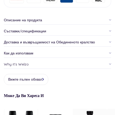
Описание на продукта
Съставки/спецификации
Доставка и възвръщаемост на Обединеното кралство
Как да използвам
Why it's Welzo
Вижте пълен обхват
Може Да Ви Хареса И