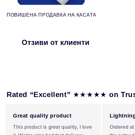
ПОВИШЕНА ПРОДАВКА НА КАСАТА
Отзиви от клиенти
★★★★★
Rated “Excellent”
on Tru
Great quality product
Lightning
This product is great quality, I love
Ordered at