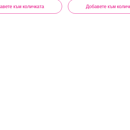
авете към количката
Добавете към колич