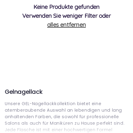
Keine Produkte gefunden
Verwenden Sie weniger Filter oder
alles entfernen
Gelnagellack
Unsere GEL-Nagellackkollektion bietet eine
atemberaubende Auswahl an lebendigen und lang
anhaltenden Farben, die sowohl für professionelle
Salons als auch für Maniküren zu Hause perfekt sind.
Jede Flasche ist mit einer hochwertigen Formel