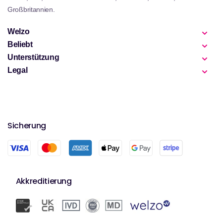
Großbritannien.
Welzo
Beliebt
Unterstützung
Legal
Sicherung
Akkreditierung