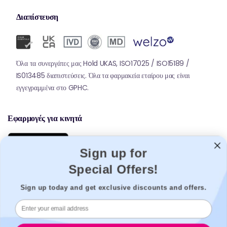
Διαπίστευση
Όλα τα συνεργάτες μας Hold UKAS, ISO17025 / ISO15189 /
IS013485 διαπιστεύσεις. Όλα τα φαρμακεία εταίρου μας είναι
εγγεγραμμένα στο GPHC.
Εφαρμογές για κινητά
Sign up for
Special Offers!
Sign up today and get exclusive discounts and offers.
© 2026,
Welzo.
Όλα τα δικαιώματα διατηρούνται.