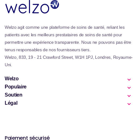
Welzo agit comme une plateforme de soins de santé, reliant les
patients avec les meilleurs prestataires de soins de santé pour
permettre une expérience transparente. Nous ne pouvons pas être
tenus responsables de nos fournisseurs tiers.
Welzo, 833, 19 - 21 Crawford Street, W1H 1PJ, Londres, Royaume-
Uni.
Welzo
Populaire
Soutien
Légal
Paiement sécurisé