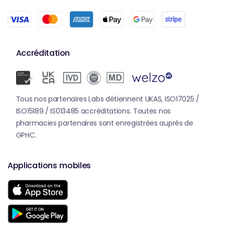
Accréditation
Tous nos partenaires Labs détiennent UKAS, ISO17025 /
ISO15189 / IS013485 accréditations. Toutes nos
pharmacies partenaires sont enregistrées auprès de
GPHC.
Applications mobiles