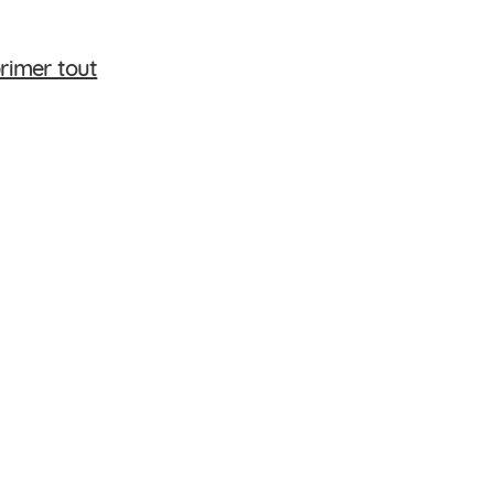
rimer tout