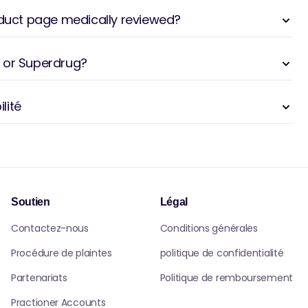
oduct page medically reviewed?
 or Superdrug?
lité
Soutien
Légal
Contactez-nous
Conditions générales
Procédure de plaintes
politique de confidentialité
Partenariats
Politique de remboursement
Practioner Accounts