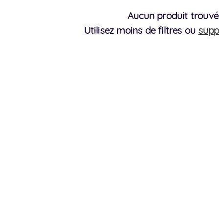
Aucun produit trouvé
Utilisez moins de filtres ou
supp