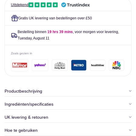
Uitstekend
Gratis UK levering van bestellingen over £50
Bestelling binnen
19 hrs 39 mins
, voor morgen voor levering,
Tuesday, August 11
Zoals gezien in
Productbeschrijving
Ingrediënten/specificaties
UK levering & retouren
Hoe te gebruiken