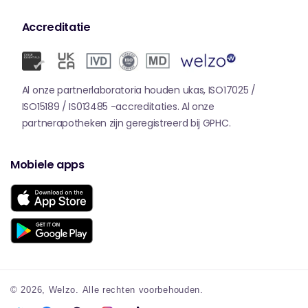
Accreditatie
Al onze partnerlaboratoria houden ukas, ISO17025 /
ISO15189 / IS013485 -accreditaties. Al onze
partnerapotheken zijn geregistreerd bij GPHC.
Mobiele apps
© 2026,
Welzo.
Alle rechten voorbehouden.