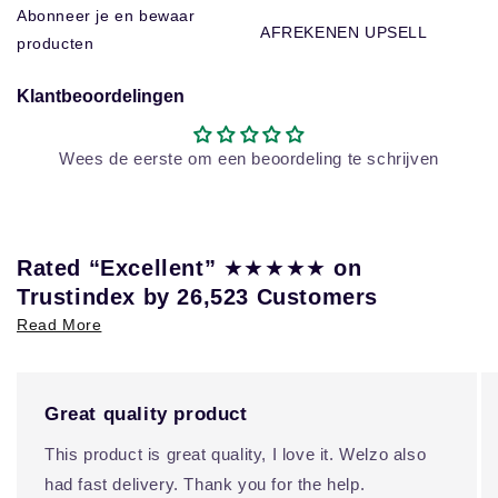
Abonneer je en bewaar
AFREKENEN UPSELL
producten
Klantbeoordelingen
Wees de eerste om een beoordeling te schrijven
Rated “Excellent”
★★★★★
on
Trustindex by 26,523 Customers
Read More
Great quality product
This product is great quality, I love it. Welzo also
had fast delivery. Thank you for the help.