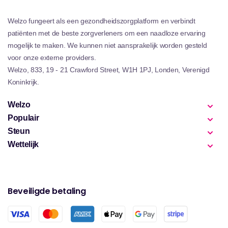
Welzo fungeert als een gezondheidszorgplatform en verbindt
patiënten met de beste zorgverleners om een ​​naadloze ervaring
mogelijk te maken. We kunnen niet aansprakelijk worden gesteld
voor onze externe providers.
Welzo, 833, 19 - 21 Crawford Street, W1H 1PJ, Londen, Verenigd
Koninkrijk.
Welzo
Populair
Steun
Wettelijk
Beveiligde betaling