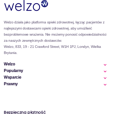
Welzo działa jako platforma opieki zdrowotnej, łącząc pacjentów z
najlepszymi dostawcami opieki zdrowotnej, aby umożliwić
bezproblemowe wrażenia. Nie możemy ponosić odpowiedzialności
za naszych zewnętrznych dostawców.
Welzo, 833, 19 - 21 Crawford Street, W1H 1PJ, Londyn, Wielka
Brytania.
Welzo
Popularny
Wsparcie
Prawny
Bezpieczna płatność