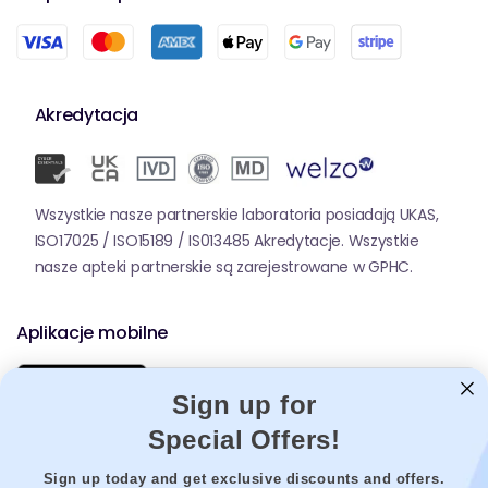
Akredytacja
Wszystkie nasze partnerskie laboratoria posiadają UKAS,
ISO17025 / ISO15189 / IS013485 Akredytacje. Wszystkie
nasze apteki partnerskie są zarejestrowane w GPHC.
Aplikacje mobilne
Sign up for
Special Offers!
Sign up today and get exclusive discounts and offers.