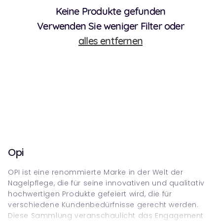
Keine Produkte gefunden
Verwenden Sie weniger Filter oder
alles entfernen
Opi
OPI ist eine renommierte Marke in der Welt der
Nagelpflege, die für seine innovativen und qualitativ
hochwertigen Produkte gefeiert wird, die für
verschiedene Kundenbedürfnisse gerecht werden.
Diese Sammlung veranschaulicht das Engagement