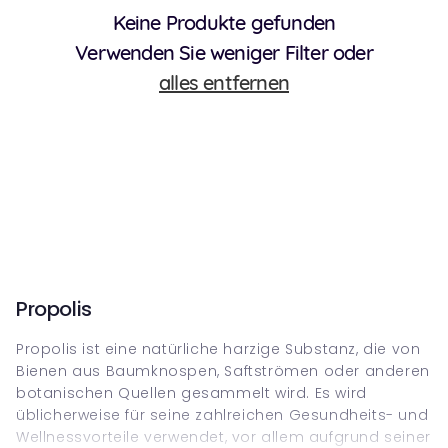
Keine Produkte gefunden
Verwenden Sie weniger Filter oder
alles entfernen
Propolis
Propolis ist eine natürliche harzige Substanz, die von
Bienen aus Baumknospen, Saftströmen oder anderen
botanischen Quellen gesammelt wird. Es wird
üblicherweise für seine zahlreichen Gesundheits- und
Wellnessvorteile verwendet, vor allem aufgrund seiner