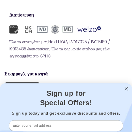
Διαπίστευση
Όλα τα συνεργάτες μας Hold UKAS, ISO17025 / ISO15189 /
IS013485 διαπιστεύσεις. Όλα τα φαρμακεία εταίρου μας είναι
εγγεγραμμένα στο GPHC.
Εφαρμογές για κινητά
Sign up for
Special Offers!
Sign up today and get exclusive discounts and offers.