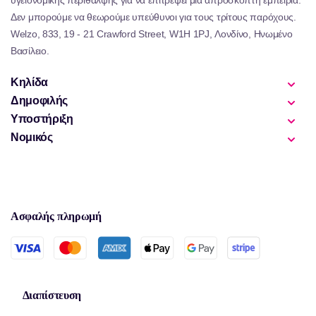
Δεν μπορούμε να θεωρούμε υπεύθυνοι για τους τρίτους παρόχους.
Welzo, 833, 19 - 21 Crawford Street, W1H 1PJ, Λονδίνο, Ηνωμένο
Βασίλειο.
Κηλίδα
Δημοφιλής
Υποστήριξη
Νομικός
Ασφαλής πληρωμή
Διαπίστευση