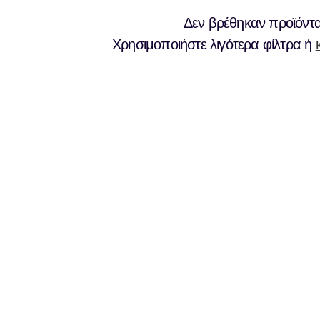
Δεν βρέθηκαν προϊόντ
Χρησιμοποιήστε λιγότερα φίλτρα ή